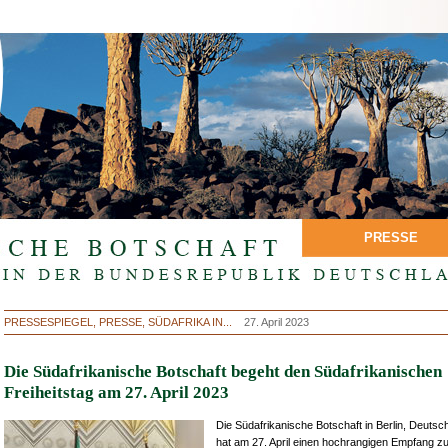
PRESSE
PRESSESPIEGEL, PRESSE, SÜDAFRIKA IN...
27. April 2023
Die Südafrikanische Botschaft begeht den Südafrikanischen
Freiheitstag am 27. April 2023
Die Südafrikanische Botschaft in Berlin, Deutsc
hat am 27. April einen hochrangigen Empfang z