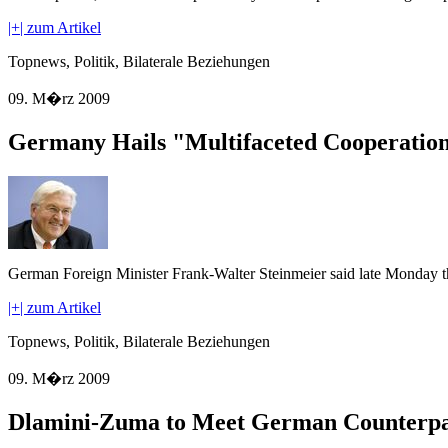
|+| zum Artikel
Topnews, Politik, Bilaterale Beziehungen
09. M�rz 2009
Germany Hails "Multifaceted Cooperation
German Foreign Minister Frank-Walter Steinmeier said late Monday tha
|+| zum Artikel
Topnews, Politik, Bilaterale Beziehungen
09. M�rz 2009
Dlamini-Zuma to Meet German Counterp