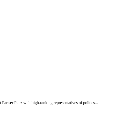
ariser Platz with high-ranking representatives of politics...