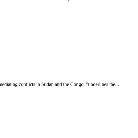
ediating conflicts in Sudan and the Congo, "underlines the...