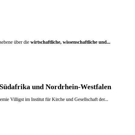
sebene über die
wirtschaftliche, wissenschaftliche und...
 Südafrika und Nordrhein-Westfalen
 Villigst im Institut für Kirche und Gesellschaft der...