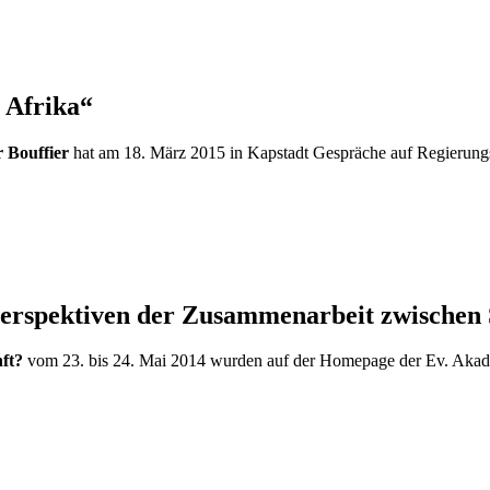
n Afrika“
 Bouffier
hat am 18. März 2015 in Kapstadt Gespräche auf Regierung
Perspektiven der Zusammenarbeit zwischen
nft?
vom 23. bis 24. Mai 2014 wurden auf der Homepage der Ev. Akademie