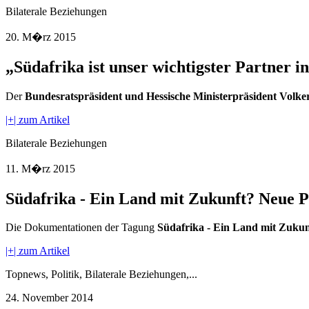
Bilaterale Beziehungen
20. M�rz 2015
„Südafrika ist unser wichtigster Partner i
Der
Bundesratspräsident und Hessische Ministerpräsident Volker
|+| zum Artikel
Bilaterale Beziehungen
11. M�rz 2015
Südafrika - Ein Land mit Zukunft? Neue 
Die Dokumentationen der Tagung
Südafrika - Ein Land mit Zuku
|+| zum Artikel
Topnews, Politik, Bilaterale Beziehungen,...
24. November 2014