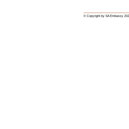
© Copyright by SA Embassy 202